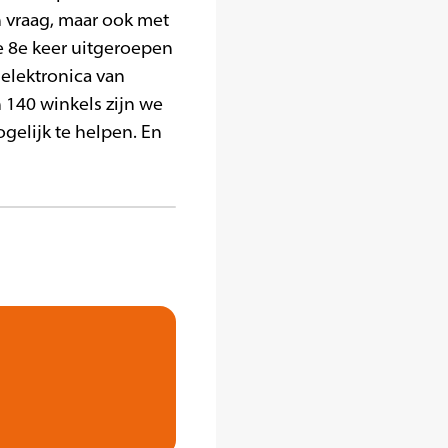
 vraag, maar ook met
de 8e keer uitgeroepen
elektronica van
 140 winkels zijn we
gelijk te helpen. En