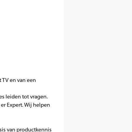
t TV en van een
 leiden tot vragen.
 er Expert. Wij helpen
sis van productkennis