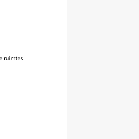
te ruimtes