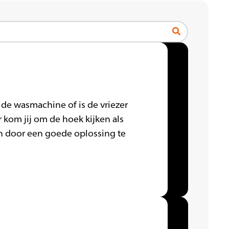
de wasmachine of is de vriezer
 kom jij om de hoek kijken als
ten door een goede oplossing te