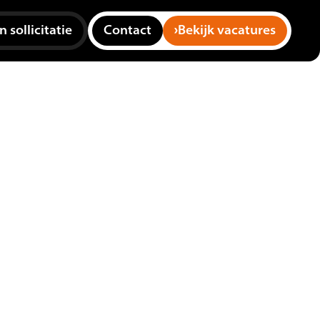
 sollicitatie
Contact
Bekijk vacatures