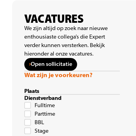
VACATURES
We zijn altijd op zoek naar nieuwe
enthousiaste collega’s die Expert
verder kunnen versterken. Bekijk
hieronder al onze vacatures.
Open sollicitatie
Wat zijn je voorkeuren?
Plaats
Dienstverband
Fulltime
Parttime
BBL
Stage