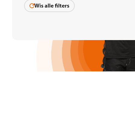
Wis alle filters