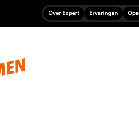
Over Expert
Ervaringen
Open
MEN