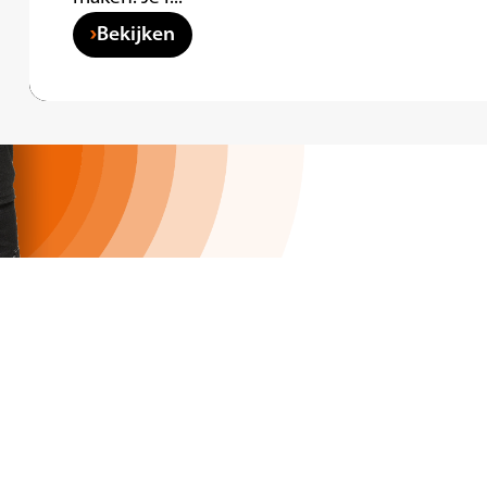
Bekijken