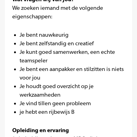
We zoeken iemand met de volgende
eigenschappen:
Je bent nauwkeurig
Je bent zelfstandig en creatief
Je kunt goed samenwerken, een echte
teamspeler
Je bent een aanpakker en stilzitten is niets
voor jou
Je houdt goed overzicht op je
werkzaamheden
Je vind tillen geen probleem
je hebt een rijbewijs B
Opleiding en ervaring