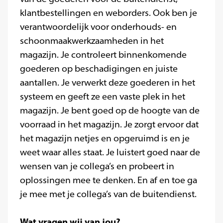
klantbestellingen en weborders. Ook ben je
verantwoordelijk voor onderhouds- en
schoonmaakwerkzaamheden in het
magazijn. Je controleert binnenkomende
goederen op beschadigingen en juiste
aantallen. Je verwerkt deze goederen in het
systeem en geeft ze een vaste plek in het
magazijn. Je bent goed op de hoogte van de
voorraad in het magazijn. Je zorgt ervoor dat
het magazijn netjes en opgeruimd is en je
weet waar alles staat. Je luistert goed naar de
wensen van je collega’s en probeert in
oplossingen mee te denken. En af en toe ga
je mee met je collega’s van de buitendienst.
Wat vragen wij van jou?