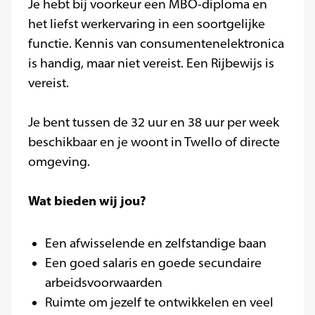
Je hebt bij voorkeur een MBO-diploma en
het liefst werkervaring in een soortgelijke
functie. Kennis van consumentenelektronica
is handig, maar niet vereist. Een Rijbewijs is
vereist.
Je bent tussen de 32 uur en 38 uur per week
beschikbaar en je woont in Twello of directe
omgeving.
Wat bieden wij jou?
Een afwisselende en zelfstandige baan
Een goed salaris en goede secundaire
arbeidsvoorwaarden
Ruimte om jezelf te ontwikkelen en veel