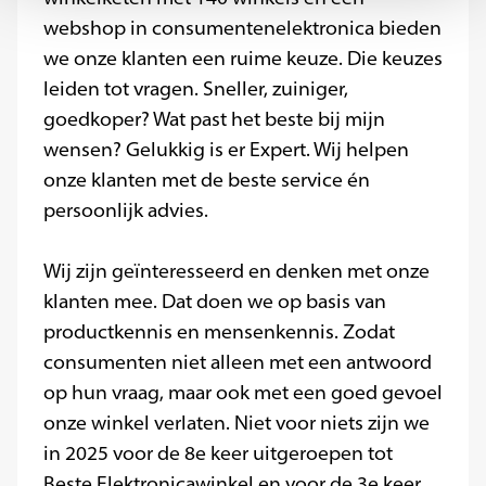
webshop in consumentenelektronica bieden
we onze klanten een ruime keuze. Die keuzes
leiden tot vragen. Sneller, zuiniger,
goedkoper? Wat past het beste bij mijn
wensen? Gelukkig is er Expert. Wij helpen
onze klanten met de beste service én
persoonlijk advies.
Wij zijn geïnteresseerd en denken met onze
klanten mee. Dat doen we op basis van
productkennis en mensenkennis. Zodat
consumenten niet alleen met een antwoord
op hun vraag, maar ook met een goed gevoel
onze winkel verlaten. Niet voor niets zijn we
in 2025 voor de 8e keer uitgeroepen tot
Beste Elektronicawinkel en voor de 3e keer