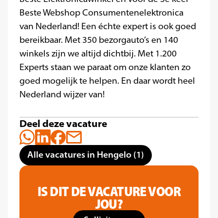
Beste Webshop Consumentenelektronica
van Nederland! Een échte expert is ook goed
bereikbaar. Met 350 bezorgauto’s en 140
winkels zijn we altijd dichtbij. Met 1.200
Experts staan we paraat om onze klanten zo
goed mogelijk te helpen. En daar wordt heel
Nederland wijzer van!
Deel deze vacature
Alle vacatures in Hengelo (1)
IS DIT DE VACATURE VOOR
JOU?