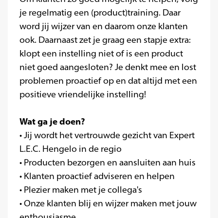
je regelmatig een (product)training. Daar
word jij wijzer van en daarom onze klanten
ook. Daarnaast zet je graag een stapje extra:
klopt een instelling niet of is een product
niet goed aangesloten? Je denkt mee en lost
problemen proactief op en dat altijd met een
positieve vriendelijke instelling!
Wat ga je doen?
• Jij wordt het vertrouwde gezicht van Expert
L.E.C. Hengelo in de regio
• Producten bezorgen en aansluiten aan huis
• Klanten proactief adviseren en helpen
• Plezier maken met je collega's
• Onze klanten blij en wijzer maken met jouw
enthousiasme