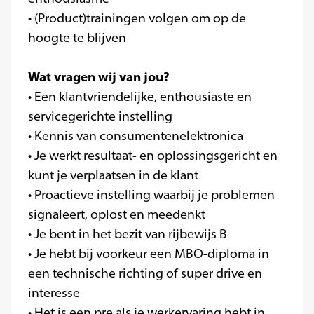
• (Product)trainingen volgen om op de
hoogte te blijven
Wat vragen wij van jou?
• Een klantvriendelijke, enthousiaste en
servicegerichte instelling
• Kennis van consumentenelektronica
• Je werkt resultaat- en oplossingsgericht en
kunt je verplaatsen in de klant
• Proactieve instelling waarbij je problemen
signaleert, oplost en meedenkt
• Je bent in het bezit van rijbewijs B
• Je hebt bij voorkeur een MBO-diploma in
een technische richting of super drive en
interesse
• Het is een pre als je werkervaring hebt in