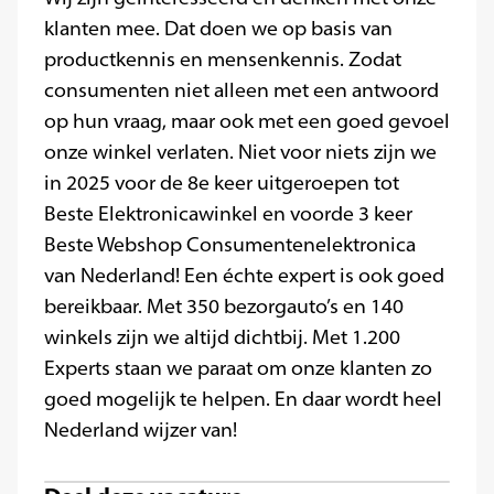
klanten mee. Dat doen we op basis van
productkennis en mensenkennis. Zodat
consumenten niet alleen met een antwoord
op hun vraag, maar ook met een goed gevoel
onze winkel verlaten. Niet voor niets zijn we
in 2025 voor de 8e keer uitgeroepen tot
Beste Elektronicawinkel en voorde 3 keer
Beste Webshop Consumentenelektronica
van Nederland! Een échte expert is ook goed
bereikbaar. Met 350 bezorgauto’s en 140
winkels zijn we altijd dichtbij. Met 1.200
Experts staan we paraat om onze klanten zo
goed mogelijk te helpen. En daar wordt heel
Nederland wijzer van!