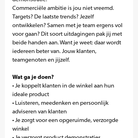
Commerciële ambitie is jou niet vreemd.
Targets? De laatste trends? Jezelf
ontwikkelen? Samen met je team ergens vol
voor gaan? Dit soort uitdagingen pak jij met
beide handen aan. Want je weet: daar wordt
iedereen beter van. Jouw klanten,
teamgenoten en jijzelf.
Wat ga je doen?
• Je koppelt klanten in de winkel aan hun
ideale product
• Luisteren, meedenken en persoonlijk
adviseren van klanten
• Je zorgt voor een opgeruimde, verzorgde
winkel
• Je verzorgt product demonstraties