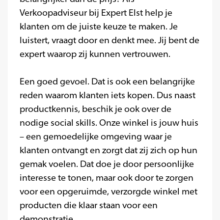
Verkoopadviseur bij Expert Elst help je
klanten om de juiste keuze te maken. Je
luistert, vraagt door en denkt mee. Jij bent de
expert waarop zij kunnen vertrouwen.
Een goed gevoel. Dat is ook een belangrijke
reden waarom klanten iets kopen. Dus naast
productkennis, beschik je ook over de
nodige social skills. Onze winkel is jouw huis
– een gemoedelijke omgeving waar je
klanten ontvangt en zorgt dat zij zich op hun
gemak voelen. Dat doe je door persoonlijke
interesse te tonen, maar ook door te zorgen
voor een opgeruimde, verzorgde winkel met
producten die klaar staan voor een
demonstratie.