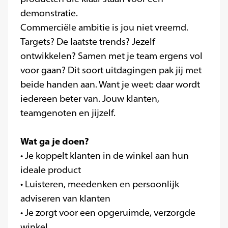
demonstratie.
Commerciële ambitie is jou niet vreemd.
Targets? De laatste trends? Jezelf
ontwikkelen? Samen met je team ergens vol
voor gaan? Dit soort uitdagingen pak jij met
beide handen aan. Want je weet: daar wordt
iedereen beter van. Jouw klanten,
teamgenoten en jijzelf.
Wat ga je doen?
• Je koppelt klanten in de winkel aan hun
ideale product
• Luisteren, meedenken en persoonlijk
adviseren van klanten
• Je zorgt voor een opgeruimde, verzorgde
winkel