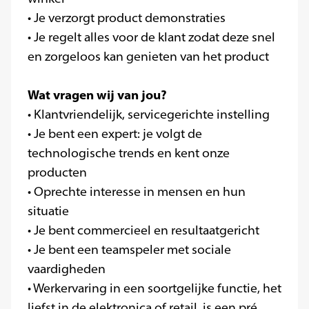
• Je verzorgt product demonstraties
• Je regelt alles voor de klant zodat deze snel
en zorgeloos kan genieten van het product
Wat vragen wij van jou?
• Klantvriendelijk, servicegerichte instelling
• Je bent een expert: je volgt de
technologische trends en kent onze
producten
• Oprechte interesse in mensen en hun
situatie
• Je bent commercieel en resultaatgericht
• Je bent een teamspeler met sociale
vaardigheden
• Werkervaring in een soortgelijke functie, het
liefst in de elektronica of retail, is een pré