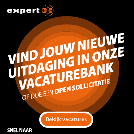
Bekijk vacatures
SNEL NAAR