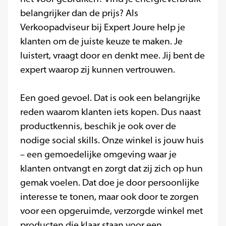
belangrijker dan de prijs? Als
Verkoopadviseur bij Expert Joure help je
klanten om de juiste keuze te maken. Je
luistert, vraagt door en denkt mee. Jij bent de
expert waarop zij kunnen vertrouwen.
Een goed gevoel. Dat is ook een belangrijke
reden waarom klanten iets kopen. Dus naast
productkennis, beschik je ook over de
nodige social skills. Onze winkel is jouw huis
– een gemoedelijke omgeving waar je
klanten ontvangt en zorgt dat zij zich op hun
gemak voelen. Dat doe je door persoonlijke
interesse te tonen, maar ook door te zorgen
voor een opgeruimde, verzorgde winkel met
producten die klaar staan voor een