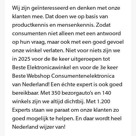
Wij zijn geïnteresseerd en denken met onze
klanten mee. Dat doen we op basis van
productkennis en mensenkennis. Zodat
consumenten niet alleen met een antwoord
op hun vraag, maar ook met een goed gevoel
onze winkel verlaten. Niet voor niets zijn we
in 2025 voor de 8e keer uitgeroepen tot
Beste Elektronicawinkel en voor de 3e keer
Beste Webshop Consumentenelektronica
van Nederland! Een échte expert is ook goed
bereikbaar. Met 350 bezorgauto’s en 140
winkels zijn we altijd dichtbij. Met 1.200
Experts staan we paraat om onze klanten zo
goed mogelijk te helpen. En daar wordt heel
Nederland wijzer van!