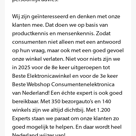
Wij zijn geïnteresseerd en denken met onze
klanten mee. Dat doen we op basis van
productkennis en mensenkennis. Zodat
consumenten niet alleen met een antwoord
op hun vraag, maar ook met een goed gevoel
onze winkel verlaten. Niet voor niets zijn we
in 2025 voor de 8e keer uitgeroepen tot
Beste Elektronicawinkel en voor de 3e keer
Beste Webshop Consumentenelektronica
van Nederland! Een échte expert is ook goed
bereikbaar. Met 350 bezorgauto’s en 140
winkels zijn we altijd dichtbij. Met 1.200
Experts staan we paraat om onze klanten zo
goed mogelijk te helpen. En daar wordt heel
Nederland wijzer van!