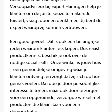
Verkoopadviseur bij Expert Harlingen help je
klanten om de juiste keuze te maken. Je
luistert, vraagt door en denkt mee. Jij bent de
expert waarop zij kunnen vertrouwen.
Een goed gevoel. Dat is ook een belangrijke
reden waarom klanten iets kopen. Dus naast
productkennis, beschik je ook over de
nodige social skills. Onze winkel is jouw huis
– een gemoedelijke omgeving waar je
klanten ontvangt en zorgt dat zij zich op hun
gemak voelen. Dat doe je door persoonlijke
interesse te tonen, maar ook door te zorgen
voor een opgeruimde, verzorgde winkel met
producten die klaar staan voor een
demonstratie.