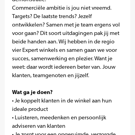
Commerciële ambitie is jou niet vreemd.
Targets? De laatste trends? Jezelf
ontwikkelen? Samen met je team ergens vol
voor gaan? Dit soort uitdagingen pak jij met
beide handen aan. Wij hebben in de regio
vier Expert winkels en samen gaan we voor
succes, samenwerking en plezier. Want je
weet: daar wordt iedereen beter van. Jouw
klanten, teamgenoten en jijzelf.
Wat ga je doen?
• Je koppelt klanten in de winkel aan hun
ideale product
• Luisteren, meedenken en persoonlijk
adviseren van klanten
• Je zorgt voor een opgeruimde, verzorgde