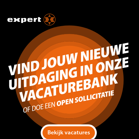
Bekijk vacatures