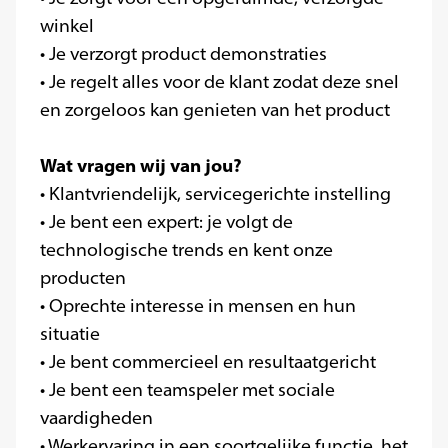
winkel
• Je verzorgt product demonstraties
• Je regelt alles voor de klant zodat deze snel
en zorgeloos kan genieten van het product
Wat vragen wij van jou?
• Klantvriendelijk, servicegerichte instelling
• Je bent een expert: je volgt de
technologische trends en kent onze
producten
• Oprechte interesse in mensen en hun
situatie
• Je bent commercieel en resultaatgericht
• Je bent een teamspeler met sociale
vaardigheden
• Werkervaring in een soortgelijke functie, het