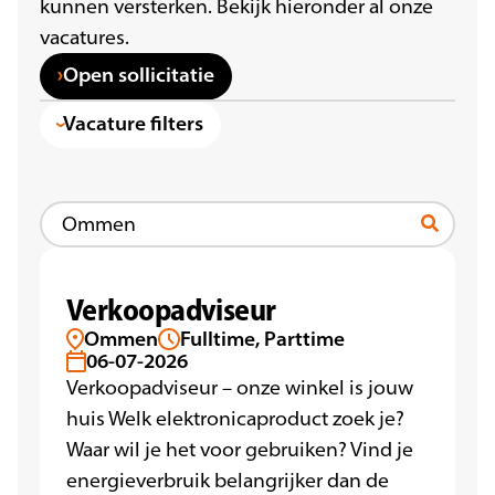
kunnen versterken. Bekijk hieronder al onze
vacatures.
Open sollicitatie
Vacature filters
Verkoopadviseur
Ommen
Fulltime, Parttime
06-07-2026
Verkoopadviseur – onze winkel is jouw
huis Welk elektronicaproduct zoek je?
Waar wil je het voor gebruiken? Vind je
energieverbruik belangrijker dan de