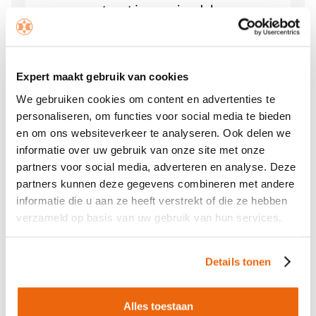
open, want met jouw vriendel...
Bekijken
Expert maakt gebruik van cookies
We gebruiken cookies om content en advertenties te
personaliseren, om functies voor social media te bieden
en om ons websiteverkeer te analyseren. Ook delen we
informatie over uw gebruik van onze site met onze
partners voor social media, adverteren en analyse. Deze
partners kunnen deze gegevens combineren met andere
informatie die u aan ze heeft verstrekt of die ze hebben
verzameld op basis van uw gebruik van hun services.
Details tonen
Alles toestaan