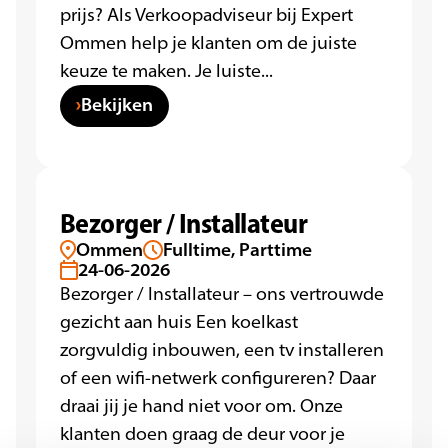
prijs? Als Verkoopadviseur bij Expert
Ommen help je klanten om de juiste
keuze te maken. Je luiste...
Bekijken
Bezorger / Installateur
Ommen
Fulltime, Parttime
24-06-2026
Bezorger / Installateur – ons vertrouwde
gezicht aan huis Een koelkast
zorgvuldig inbouwen, een tv installeren
of een wifi-netwerk configureren? Daar
draai jij je hand niet voor om. Onze
klanten doen graag de deur voor je