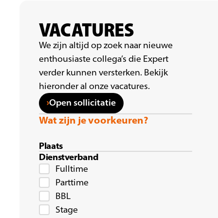
VACATURES
We zijn altijd op zoek naar nieuwe
enthousiaste collega’s die Expert
verder kunnen versterken. Bekijk
hieronder al onze vacatures.
Open sollicitatie
Wat zijn je voorkeuren?
Plaats
Dienstverband
Fulltime
Parttime
BBL
Stage