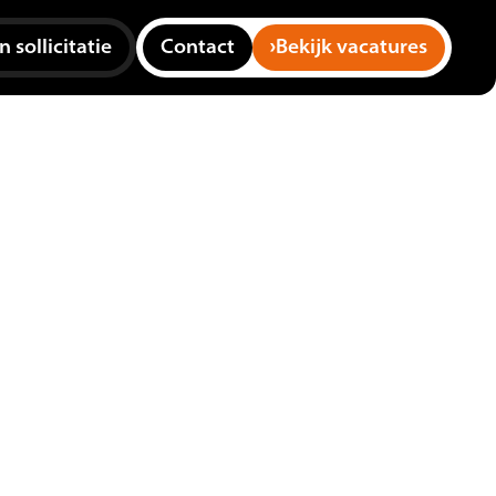
 sollicitatie
Contact
Bekijk vacatures