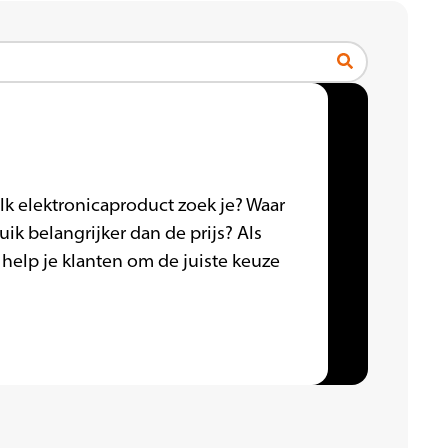
lk elektronicaproduct zoek je? Waar
uik belangrijker dan de prijs? Als
help je klanten om de juiste keuze