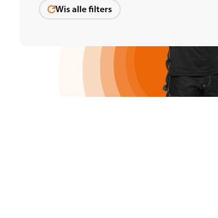
Wis alle filters