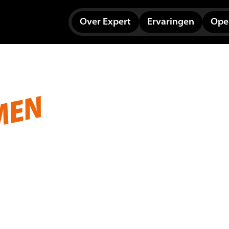
Over Expert
Ervaringen
Open
MEN