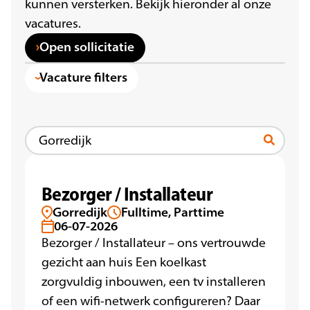
kunnen versterken. Bekijk hieronder al onze
vacatures.
Open sollicitatie
Vacature filters
Bezorger / Installateur
Gorredijk
Fulltime, Parttime
06-07-2026
Bezorger / Installateur – ons vertrouwde
gezicht aan huis Een koelkast
zorgvuldig inbouwen, een tv installeren
of een wifi-netwerk configureren? Daar