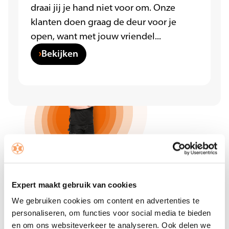
draai jij je hand niet voor om. Onze
klanten doen graag de deur voor je
open, want met jouw vriendel...
Bekijken
Expert maakt gebruik van cookies
We gebruiken cookies om content en advertenties te
personaliseren, om functies voor social media te bieden
en om ons websiteverkeer te analyseren. Ook delen we