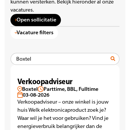
kunnen versterken. Bekijk hieronder al onze
vacatures.
Open sollicitatie
Vacature filters
Verkoopadviseur
Boxtel
Parttime, BBL, Fulltime
03-08-2026
Verkoopadviseur – onze winkel is jouw
huis Welk elektronicaproduct zoek je?
Waar wil je het voor gebruiken? Vind je
energieverbruik belangrijker dan de