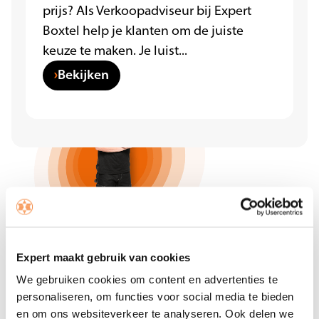
prijs? Als Verkoopadviseur bij Expert
Boxtel help je klanten om de juiste
keuze te maken. Je luist...
Bekijken
Expert maakt gebruik van cookies
We gebruiken cookies om content en advertenties te
personaliseren, om functies voor social media te bieden
en om ons websiteverkeer te analyseren. Ook delen we