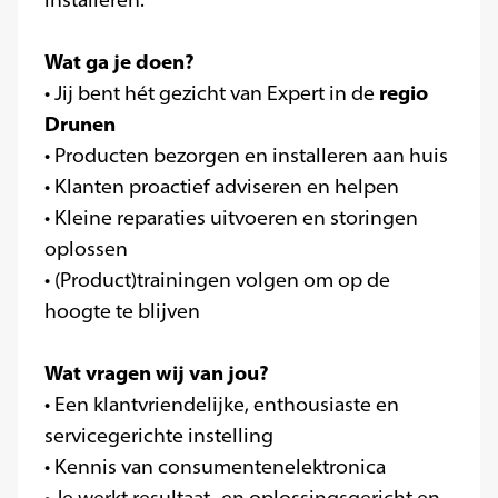
installeren.
Wat ga je doen?
regio
• Jij bent hét gezicht van Expert in de
Drunen
• Producten bezorgen en installeren aan huis
• Klanten proactief adviseren en helpen
• Kleine reparaties uitvoeren en storingen
oplossen
• (Product)trainingen volgen om op de
hoogte te blijven
Wat vragen wij van jou?
• Een klantvriendelijke, enthousiaste en
servicegerichte instelling
• Kennis van consumentenelektronica