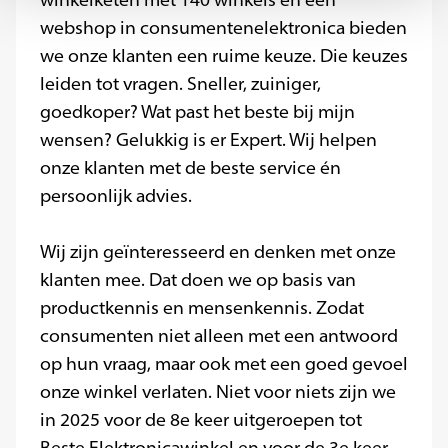
winkelketen met 140 winkels én een
webshop in consumentenelektronica bieden
we onze klanten een ruime keuze. Die keuzes
leiden tot vragen. Sneller, zuiniger,
goedkoper? Wat past het beste bij mijn
wensen? Gelukkig is er Expert. Wij helpen
onze klanten met de beste service én
persoonlijk advies.
Wij zijn geïnteresseerd en denken met onze
klanten mee. Dat doen we op basis van
productkennis en mensenkennis. Zodat
consumenten niet alleen met een antwoord
op hun vraag, maar ook met een goed gevoel
onze winkel verlaten. Niet voor niets zijn we
in 2025 voor de 8e keer uitgeroepen tot