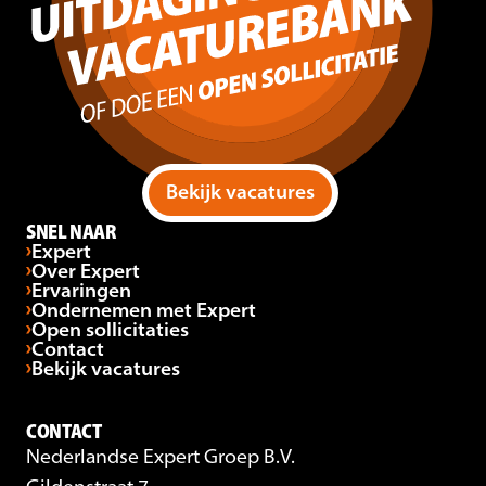
Bekijk vacatures
SNEL NAAR
Expert
Over Expert
Ervaringen
Ondernemen met Expert
Open sollicitaties
Contact
Bekijk vacatures
CONTACT
Nederlandse Expert Groep B.V.