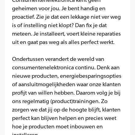
Consumentenelektronica kent geen
geheimen voor jou. Je bent handig en
proactief. Zie je dat een lekkage niet ver weg
is of instelling niet klopt? Dan fix je dat
meteen. Je installeert, voert kleine reparaties
uit en gaat pas weg als alles perfect werkt.
Ondertussen verandert de wereld van
consumentenelektronica continu. Denk aan
nieuwe producten, energiebesparingsopties
of aansluitmogelijkheden waar onze klanten
profijt van willen hebben. Daarom volg je bij
ons regelmatig (product)trainingen. Zo
zorgen we dat jij op de hoogte blijft, klanten
perfect kan blijven helpen en precies weet
hoe je producten moet inbouwen en