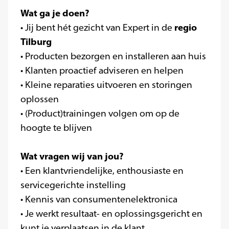
Wat ga je doen?
regio
• Jij bent hét gezicht van Expert in de
Tilburg
• Producten bezorgen en installeren aan huis
• Klanten proactief adviseren en helpen
• Kleine reparaties uitvoeren en storingen
oplossen
• (Product)trainingen volgen om op de
hoogte te blijven
Wat vragen wij van jou?
• Een klantvriendelijke, enthousiaste en
servicegerichte instelling
• Kennis van consumentenelektronica
• Je werkt resultaat- en oplossingsgericht en
kunt je verplaatsen in de klant