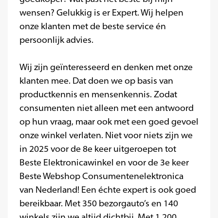
wensen? Gelukkig is er Expert. Wij helpen
onze klanten met de beste service én
persoonlijk advies.
Wij zijn geïnteresseerd en denken met onze
klanten mee. Dat doen we op basis van
productkennis en mensenkennis. Zodat
consumenten niet alleen met een antwoord
op hun vraag, maar ook met een goed gevoel
onze winkel verlaten. Niet voor niets zijn we
in 2025 voor de 8e keer uitgeroepen tot
Beste Elektronicawinkel en voor de 3e keer
Beste Webshop Consumentenelektronica
van Nederland! Een échte expert is ook goed
bereikbaar. Met 350 bezorgauto’s en 140
winkels zijn we altijd dichtbij. Met 1.200