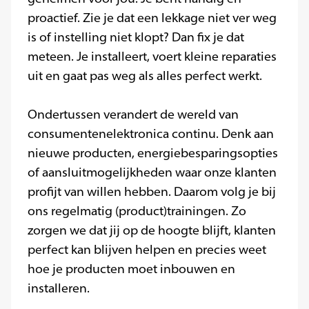
proactief. Zie je dat een lekkage niet ver weg
is of instelling niet klopt? Dan fix je dat
meteen. Je installeert, voert kleine reparaties
uit en gaat pas weg als alles perfect werkt.
Ondertussen verandert de wereld van
consumentenelektronica continu. Denk aan
nieuwe producten, energiebesparingsopties
of aansluitmogelijkheden waar onze klanten
profijt van willen hebben. Daarom volg je bij
ons regelmatig (product)trainingen. Zo
zorgen we dat jij op de hoogte blijft, klanten
perfect kan blijven helpen en precies weet
hoe je producten moet inbouwen en
installeren.