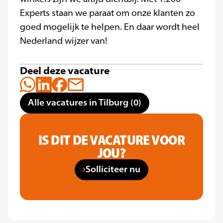
Experts staan we paraat om onze klanten zo
goed mogelijk te helpen. En daar wordt heel
Nederland wijzer van!
Deel deze vacature
Alle vacatures in Tilburg (0)
IS DIT DE VACATURE VOOR
JOU?
Solliciteer nu