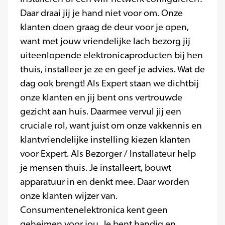
Daar draai jij je hand niet voor om. Onze
klanten doen graag de deur voor je open,
want met jouw vriendelijke lach bezorg jij
uiteenlopende elektronicaproducten bij hen
thuis, installeer je ze en geef je advies. Wat de
dag ook brengt! Als Expert staan we dichtbij
onze klanten en jij bent ons vertrouwde
gezicht aan huis. Daarmee vervul jij een
cruciale rol, want juist om onze vakkennis en
klantvriendelijke instelling kiezen klanten
voor Expert. Als Bezorger / Installateur help
je mensen thuis. Je installeert, bouwt
apparatuur in en denkt mee. Daar worden
onze klanten wijzer van.
Consumentenelektronica kent geen
geheimen voor jou. Je bent handig en