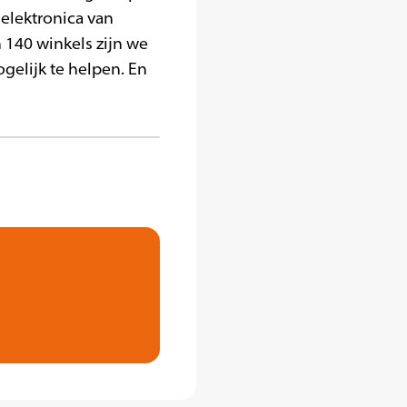
elektronica van
 140 winkels zijn we
gelijk te helpen. En